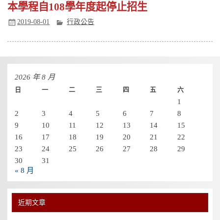
本學程自108學年度起停止招生
2019-08-01
行政公告
2026 年 8 月
日
一
二
三
四
五
六
1
2
3
4
5
6
7
8
9
10
11
12
13
14
15
16
17
18
19
20
21
22
23
24
25
26
27
28
29
30
31
« 8 月
近期文章