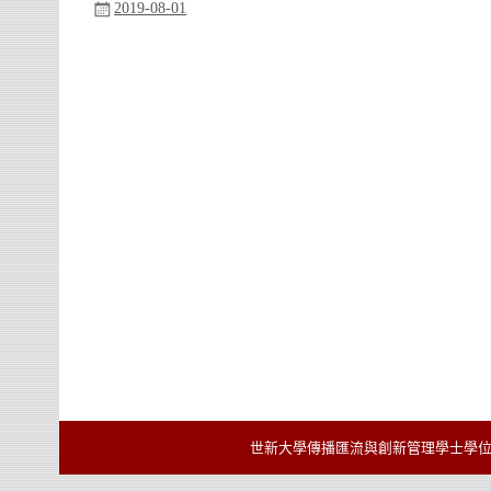
2019-08-01
世新大學傳播匯流與創新管理學士學位學程 